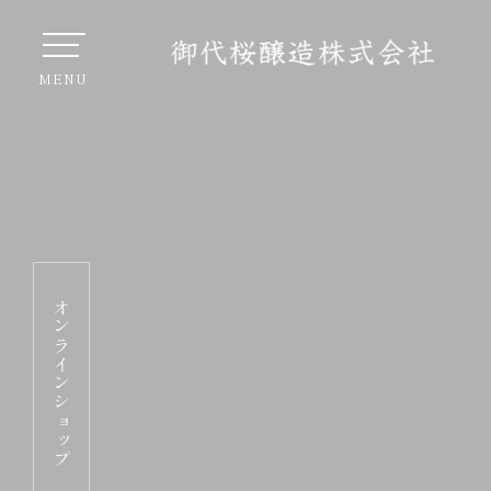
オンラインショップ