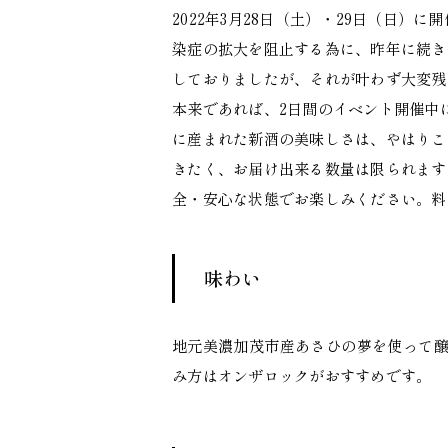
2022年3月28日（土）・29日（日
染症の拡大を阻止する為に、昨年に続き
しておりましたが、それが叶わず大変残
本来であれば、2日間のイベント開催中
に産まれた新酒の美味しさは、やはりこ
きたく、お届け出来る数量は限られます
全・安心な状態でお楽しみください。料
味わい
地元美濃加茂市産あさひの夢を使って
み方はオンザロックがおすすめです。