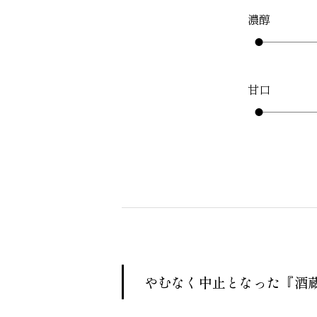
濃醇
甘口
やむなく中止となった『酒