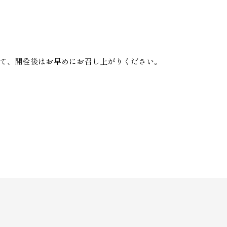
て、開栓後はお早めにお召し上がりください。