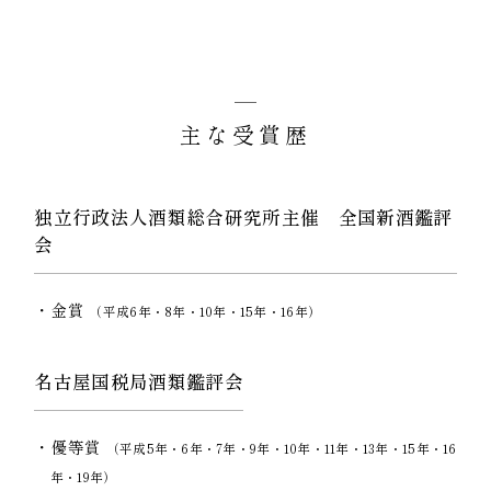
主な受賞歴
独立行政法人酒類総合研究所主催 全国新酒鑑評
会
金賞
（平成6年・8年・10年・15年・16年）
名古屋国税局酒類鑑評会
優等賞
（平成5年・6年・7年・9年・10年・11年・13年・15年・16
年・19年）