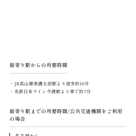
最寄り駅からの所要時間
JR高山線美濃太田駅より徒歩約10分
名鉄日本ライン今渡駅より車で約7分
最寄り駅までの所要時間/公共交通機関をご利用
の場合
名古屋から