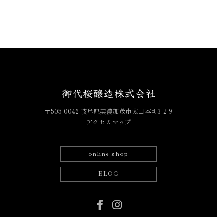
〒505-0042 岐阜県美濃加茂市太田本町3-2-9
アクセスマップ
online shop
BLOG