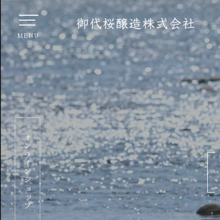
オンラインショップ