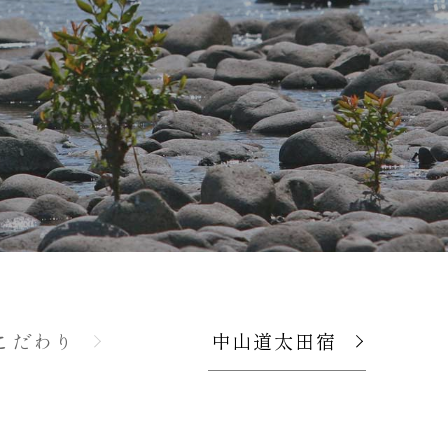
こだわり
中山道太田宿