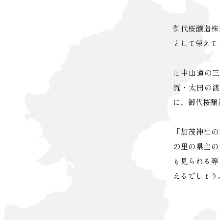
御代桜醸造株
として栄えて
旧中山道の三
流・太田の渡
に、御代桜醸
「加茂神社の
の里の県主の
も見られる等
えるでしょう