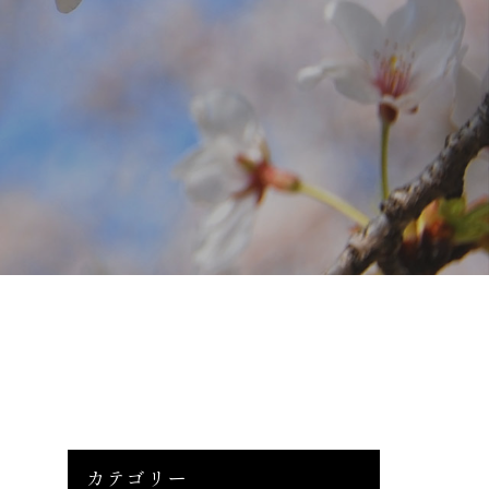
カテゴリー