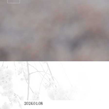
2024.01.08