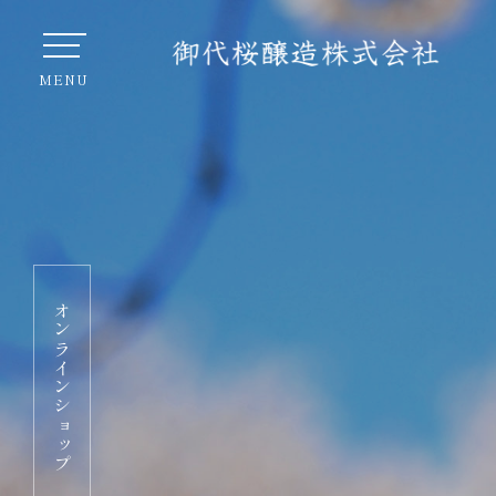
オンラインショップ