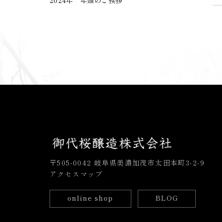
2024年 年頭のご挨拶
〒505-0042 岐阜県美濃加茂市太田本町3-2-9
アクセスマップ
online shop
BLOG