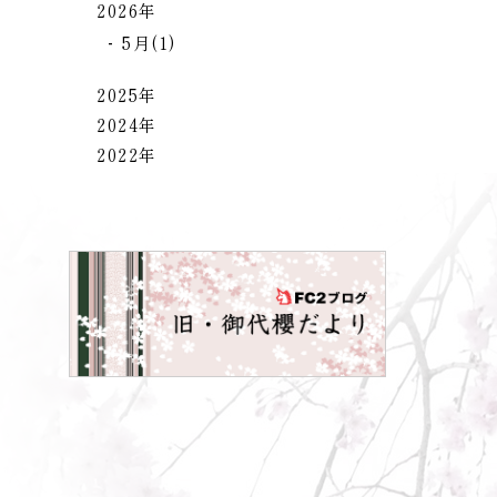
2026年
5月(1)
2025年
2024年
2022年