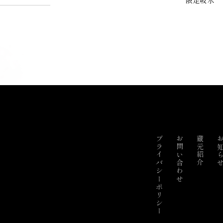
限定吸水
プライバシーポリシー
お問い合わせ
蔵元紹介
お知