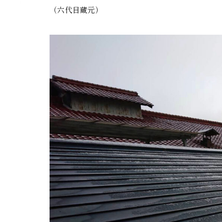
（六代目蔵元）