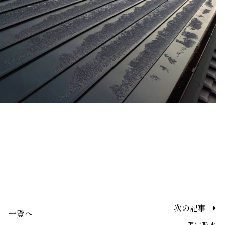
次の記事
一覧へ