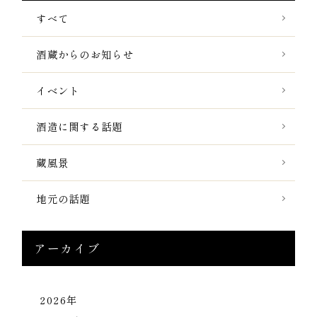
すべて
酒蔵からのお知らせ
イベント
酒造に関する話題
蔵風景
地元の話題
アーカイブ
2026年