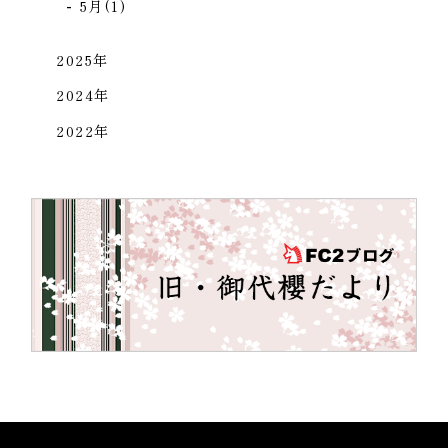
5月(1)
2025年
2024年
2022年