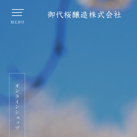
オンラインショップ