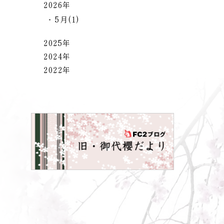
2026年
5月(1)
2025年
2024年
2022年