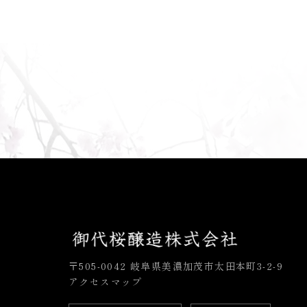
〒505-0042 岐阜県美濃加茂市太田本町3-2-9
アクセスマップ