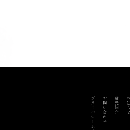
プライバシーポリシー
お問い合わせ
蔵元紹介
お知