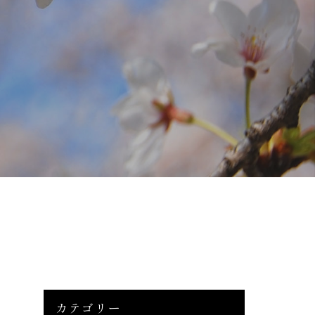
カテゴリー