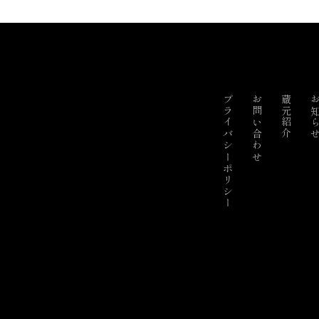
プライバシーポリシー
お問い合わせ
蔵元紹介
お知