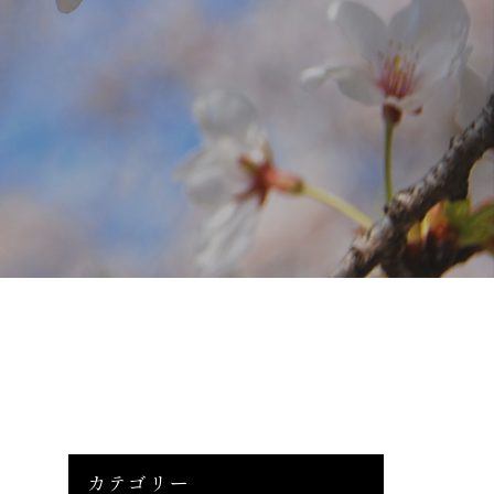
カテゴリー