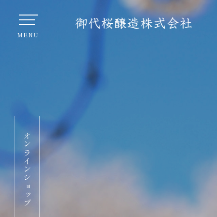
オンラインショップ