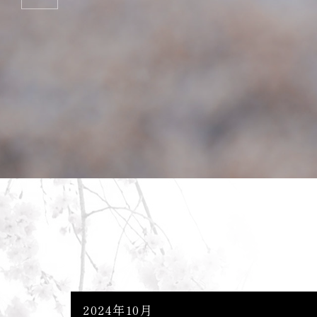
2024年10月