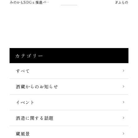
みのかもSDGｓ推進パートナーに登録していただきました
ぎふもの
カテゴリー
すべて
酒蔵からのお知らせ
イベント
酒造に関する話題
蔵風景