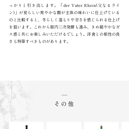
っかりと引き出します。「der Vater Rhein(父なるライ
ン)」が夏らしい爽やかな酸が主体の味わいに仕上げている
のと比較すると、冬らしく温もりや甘さを感じられる仕上げ
を狙います。これから瓶内二次発酵も進み、きめ細やかなガ
ス感と共にお楽しみいただけるでしょう。洋食との相性の良
さも特筆すべきものがあります。
その他