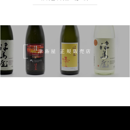
津島屋 正規販売店