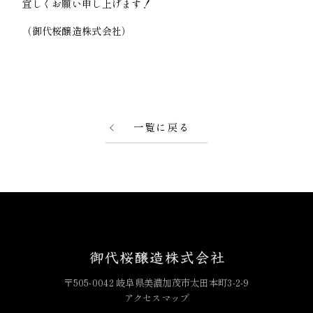
宜しくお願い申し上げます！
（御代桜醸造株式会社）
一覧に戻る
〒505-0042 岐阜県美濃加茂市太田本町3-2-9
アクセスマップ