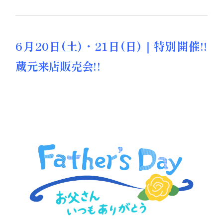
6月20日(土)・21日(日)｜特別開催!!
蔵元来店販売会!!