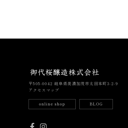
〒505-0042 岐阜県美濃加茂市太田本町3-2-9
アクセスマップ
online shop
BLOG