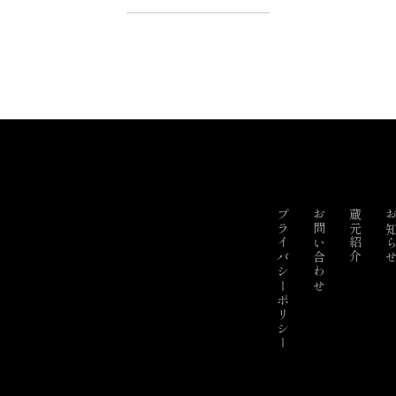
プライバシーポリシー
お問い合わせ
蔵元紹介
お知