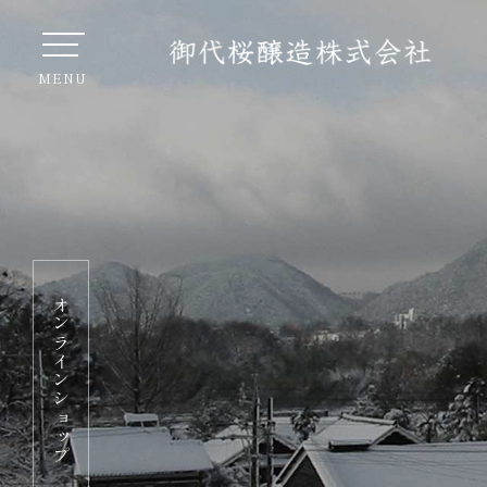
オンラインショップ