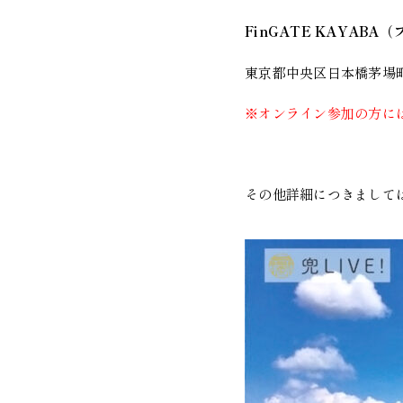
FinGATE KAYAB
東京都中央区日本橋茅場
※オンライン参加の方に
その他詳細につきまして