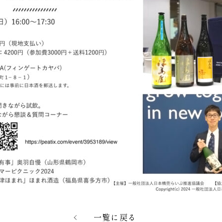
一覧に戻る