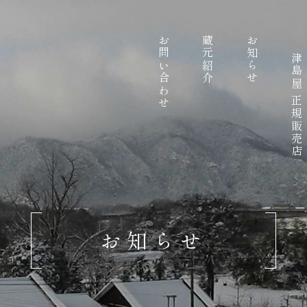
お問い合わせ
蔵元紹介
お知らせ
津島屋 正規販売店
お知らせ