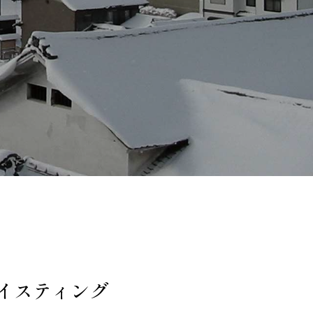
イスティング