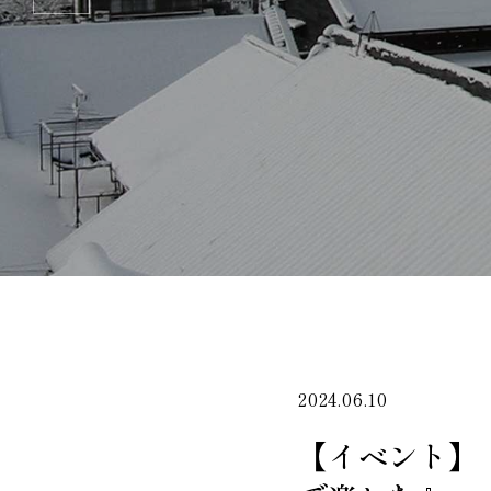
2024.06.10
【イベント】