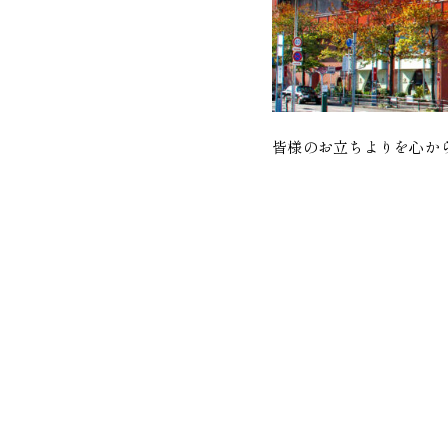
皆様のお立ちよりを心か