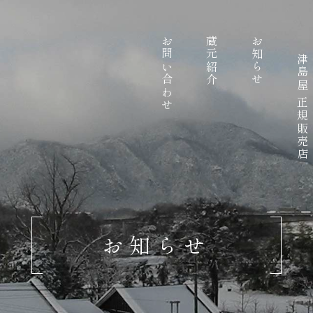
お問い合わせ
蔵元紹介
お知らせ
津島屋 正規販売店
お知らせ