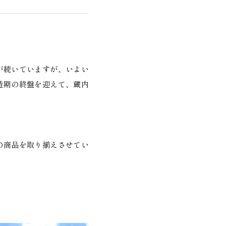
が続いていますが、いよい
造期の終盤を迎えて、蔵内
の商品を取り揃えさせてい