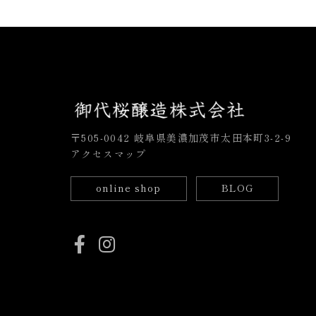
〒505-0042 岐阜県美濃加茂市太田本町3-2-9
アクセスマップ
online shop
BLOG