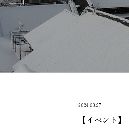
2024.03.27
【イベント】