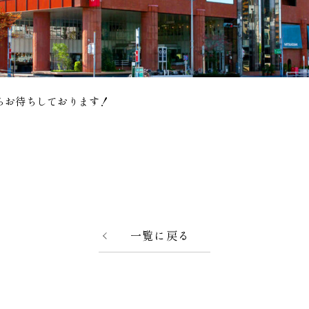
らお待ちしております！
一覧に戻る