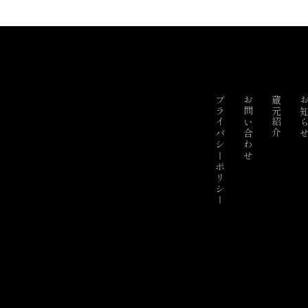
プライバシーポリシー
お問い合わせ
蔵元紹介
お知