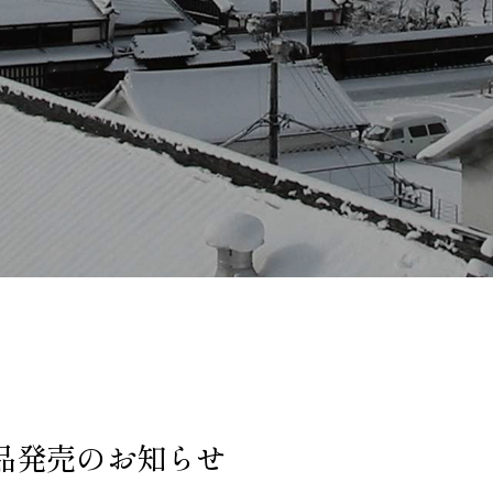
品発売のお知らせ