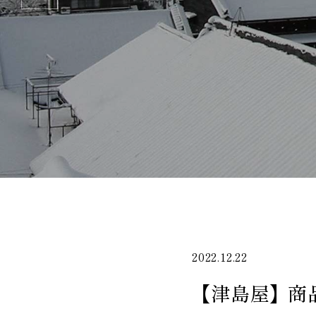
2022.12.22
【津島屋】商