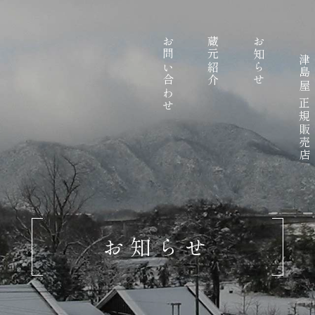
お問い合わせ
蔵元紹介
お知らせ
津島屋 正規販売店
お知らせ