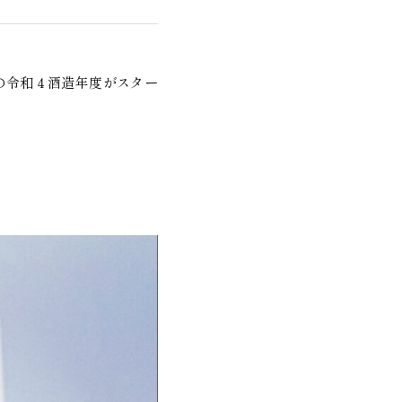
の令和４酒造年度がスター