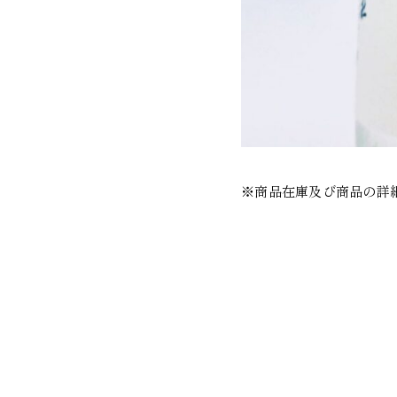
※商品在庫及び商品の詳