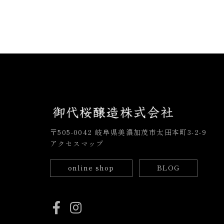
〒505-0042 岐阜県美濃加茂市太田本町3-2-9
アクセスマップ
online shop
BLOG