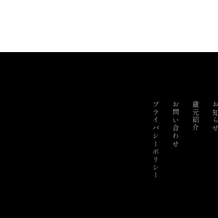
プライバシーポリシー
お問い合わせ
蔵元紹介
お知