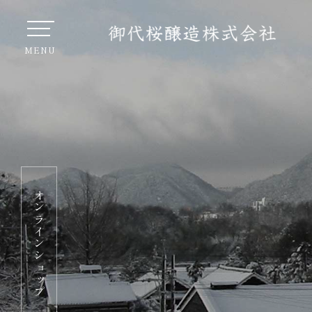
オンラインショップ