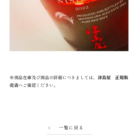
※商品在庫及び商品の詳細につきましては、
津島屋 正規販
売店
へご確認ください。
一覧に戻る