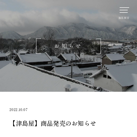
お知らせ
2022.10.07
【津島屋】商品発売のお知らせ