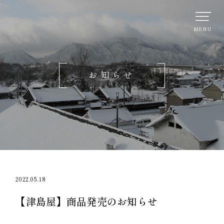
お知らせ
2022.05.18
【津島屋】商品発売のお知らせ