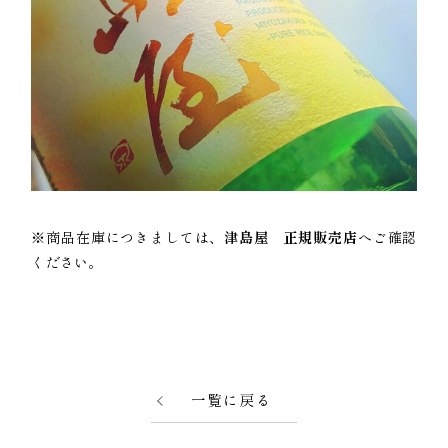
※商品在庫につきましては、
津島屋 正規販売店
へご確認
ください。
一覧に戻る