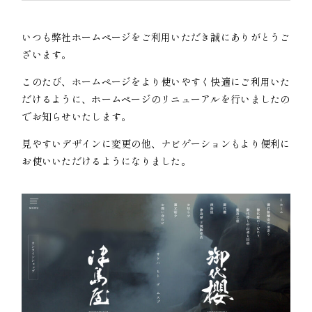
いつも弊社ホームページをご利用いただき誠にありがとうご
ざいます。
このたび、ホームページをより使いやすく快適にご利用いた
だけるように、ホームページのリニューアルを行いましたの
でお知らせいたします。
見やすいデザインに変更の他、ナビゲーションもより便利に
お使いいただけるようになりました。