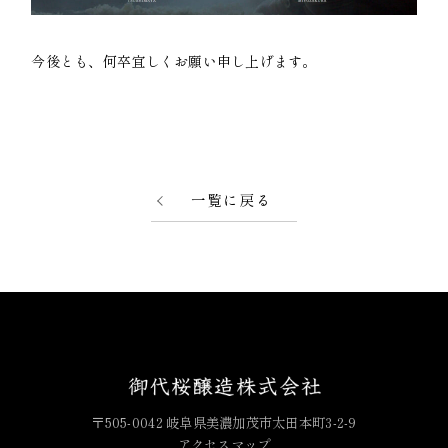
今後とも、何卒宜しくお願い申し上げます。
一覧に戻る
〒505-0042 岐阜県美濃加茂市太田本町3-2-9
アクセスマップ