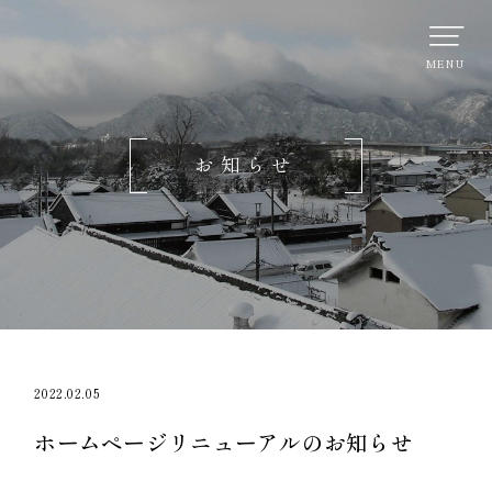
お知らせ
2022.02.05
ホームページリニューアルのお知らせ