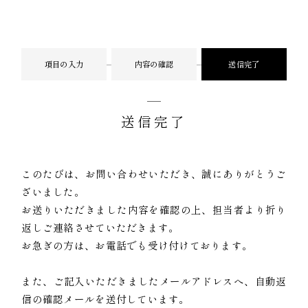
項目の入力
内容の確認
送信完了
送信完了
このたびは、お問い合わせいただき、誠にありがとうご
ざいました。
お送りいただきました内容を確認の上、担当者より折り
返しご連絡させていただきます。
お急ぎの方は、お電話でも受け付けております。
また、ご記入いただきましたメールアドレスへ、自動返
信の確認メールを送付しています。