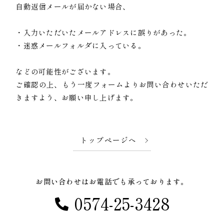
自動返信メールが届かない場合、
・入力いただいたメールアドレスに誤りがあった。
・迷惑メールフォルダに入っている。
などの可能性がございます。
ご確認の上、もう一度フォームよりお問い合わせいただ
きますよう、お願い申し上げます。
トップページへ
お問い合わせはお電話でも承っております。
0574-25-3428